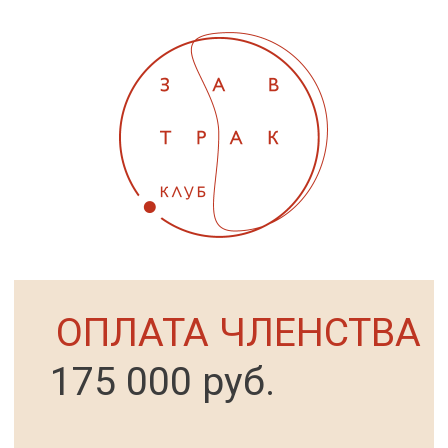
ОПЛАТА ЧЛЕНСТВА
175 000 руб.
ПРИСОЕДИНИТЬСЯ